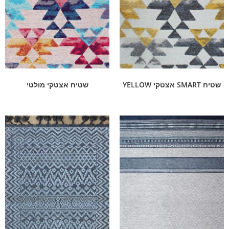
שטיח SMART אצטקי YELLOW
שטיח אצטקי מולטי