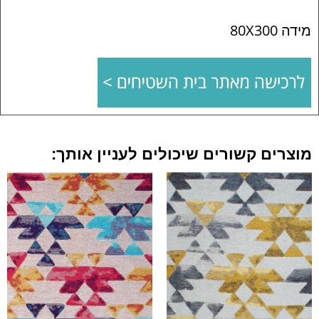
מידה 80X300
מוצרים קשורים שיכולים לעניין אותך: