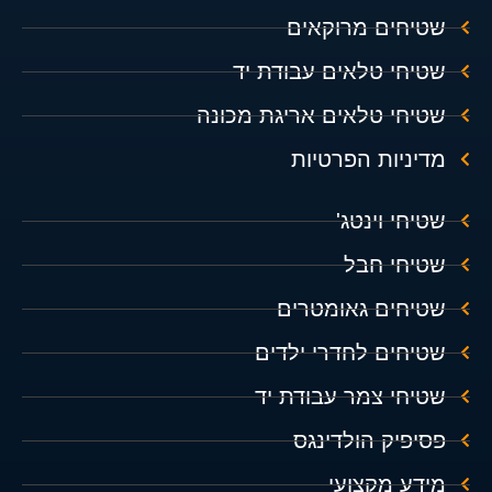
שטיחים מרוקאים
שטיחי טלאים עבודת יד
שטיחי טלאים אריגת מכונה
מדיניות הפרטיות
שטיחי וינטג'
שטיחי חבל
שטיחים גאומטרים
שטיחים לחדרי ילדים
שטיחי צמר עבודת יד
פסיפיק הולדינגס
מידע מקצועי