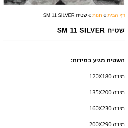
דף הבית
»
חנות
»
שטיח SM 11 SILVER
שטיח SM 11 SILVER
השטיח מגיע במידות:
מידה 120X180
מידה 135X200
מידה 160X230
מידה 200X290