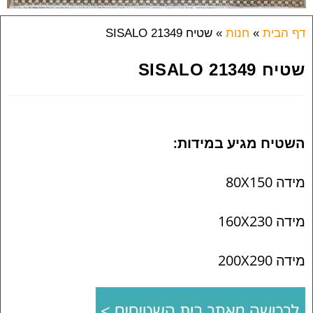
דף הבית
»
חנות
»
שטיח SISALO 21349
שטיח SISALO 21349
השטיח מגיע במידות:
מידה 80X150
מידה 160X230
מידה 200X290