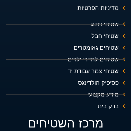
מדיניות הפרטיות
שטיחי וינטג'
שטיחי חבל
שטיחים גאומטרים
שטיחים לחדרי ילדים
שטיחי צמר עבודת יד
פסיפיק הולדינגס
מידע מקצועי
בדק בית
מרכז השטיחים