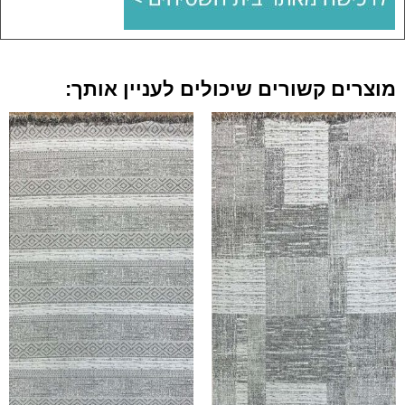
מוצרים קשורים שיכולים לעניין אותך: