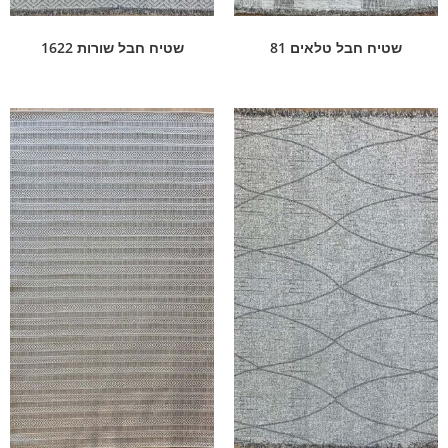
שטיח חבל טלאים 81
שטיח חבל שורות 1622