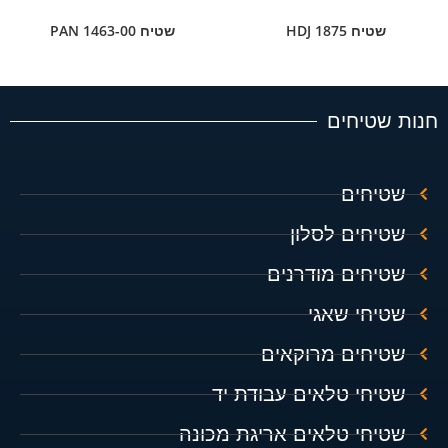
שטיח HDJ 1875
שטיח PAN 1463-00
חנות שטיחים
שטיחים
שטיחים לסלון
שטיחים מודרנים
שטיחי שאגי
שטיחים מרוקאים
שטיחי טלאים עבודת יד
שטיחי טלאים אריגת מכונה