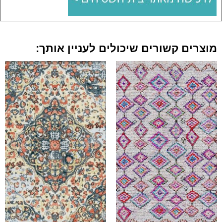
מוצרים קשורים שיכולים לעניין אותך: