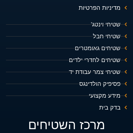
מדיניות הפרטיות
שטיחי וינטג'
שטיחי חבל
שטיחים גאומטרים
שטיחים לחדרי ילדים
שטיחי צמר עבודת יד
פסיפיק הולדינגס
מידע מקצועי
בדק בית
מרכז השטיחים