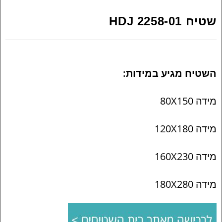
שטיח HDJ 2258-01
השטיח מגיע במידות:
מידה 80X150
מידה 120X180
מידה 160X230
מידה 180X280