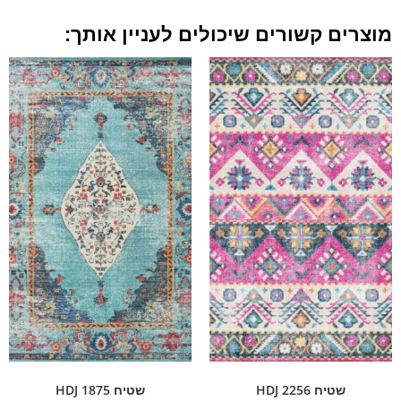
מוצרים קשורים שיכולים לעניין אותך:
שטיח HDJ 2256
שטיח HDJ 1875