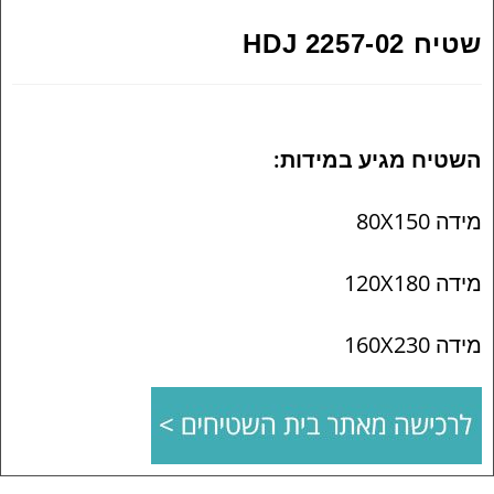
שטיח HDJ 2257-02
השטיח מגיע במידות:
מידה 80X150
מידה 120X180
מידה 160X230