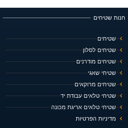
חנות שטיחים
שטיחים
שטיחים לסלון
שטיחים מודרנים
שטיחי שאגי
שטיחים מרוקאים
שטיחי טלאים עבודת יד
שטיחי טלאים אריגת מכונה
מדיניות הפרטיות