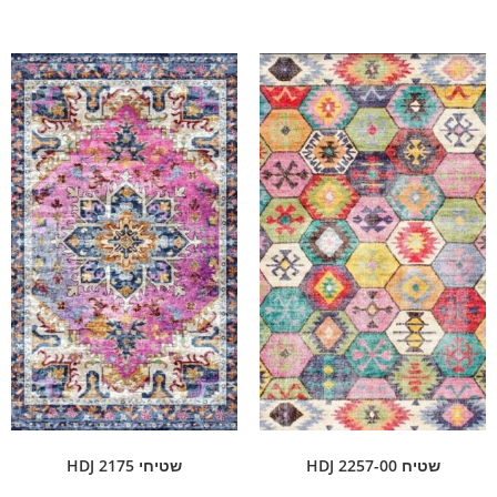
שטיח HDJ 2257-00
שטיחי HDJ 2175