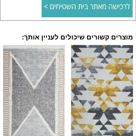
מוצרים קשורים שיכולים לעניין אותך: