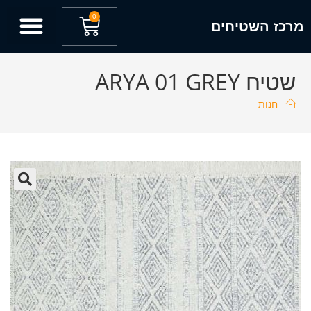
0
מרכז השטיחים
שטיח ARYA 01 GREY
חנות
🔍