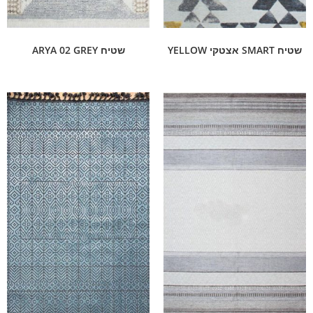
שטיח SMART אצטקי YELLOW
שטיח ARYA 02 GREY