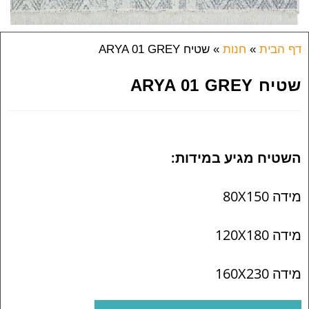
דף הבית
»
חנות
»
שטיח ARYA 01 GREY
שטיח ARYA 01 GREY
השטיח מגיע במידות:
מידה 80X150
מידה 120X180
מידה 160X230