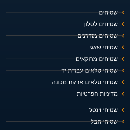
שטיחים
שטיחים לסלון
שטיחים מודרנים
שטיחי שאגי
שטיחים מרוקאים
שטיחי טלאים עבודת יד
שטיחי טלאים אריגת מכונה
מדיניות הפרטיות
שטיחי וינטג'
שטיחי חבל