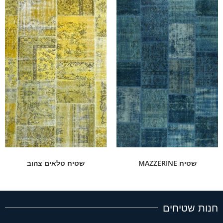
שטיח MAZZERINE
שטיח טלאים צהוב
חנות שטיחים