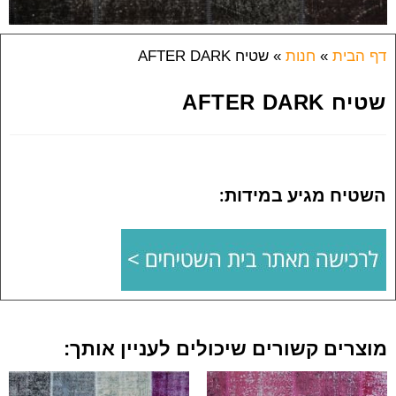
דף הבית
»
חנות
»
שטיח AFTER DARK
שטיח AFTER DARK
השטיח מגיע במידות:
מוצרים קשורים שיכולים לעניין אותך: