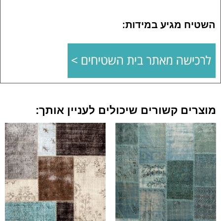
השטיח מגיע במידות:
מוצרים קשורים שיכולים לעניין אותך: