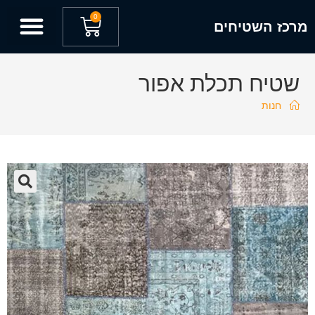
0
מרכז השטיחים
שטיח תכלת אפור
חנות
🔍