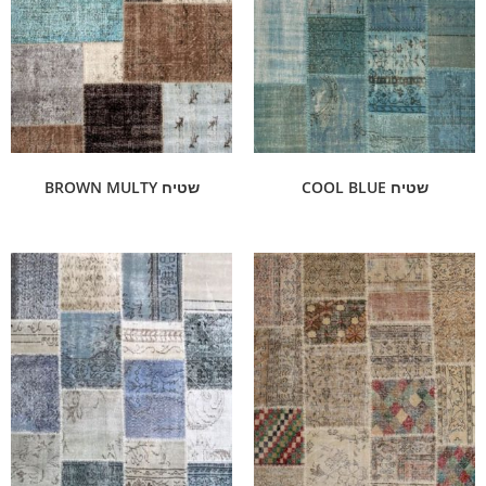
שטיח COOL BLUE
שטיח BROWN MULTY