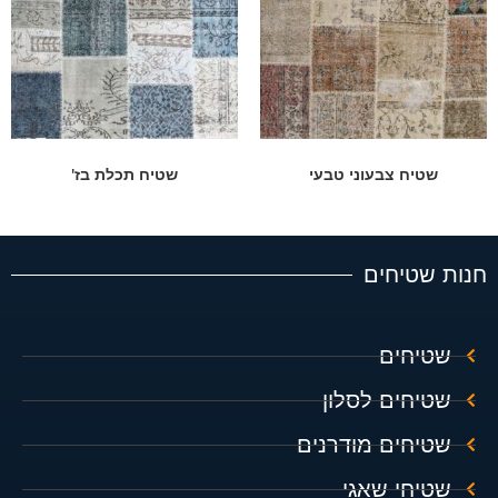
שטיח צבעוני טבעי
שטיח תכלת בז'
חנות שטיחים
שטיחים
שטיחים לסלון
שטיחים מודרנים
שטיחי שאגי