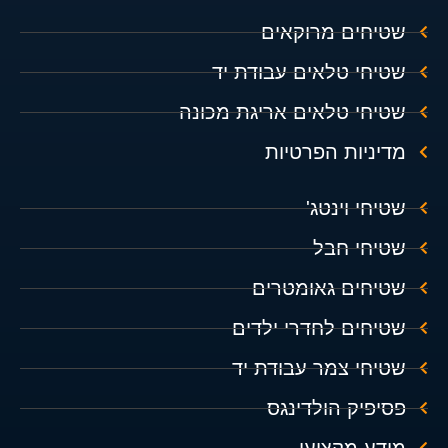
שטיחים מרוקאים
שטיחי טלאים עבודת יד
שטיחי טלאים אריגת מכונה
מדיניות הפרטיות
שטיחי וינטג'
שטיחי חבל
שטיחים גאומטרים
שטיחים לחדרי ילדים
שטיחי צמר עבודת יד
פסיפיק הולדינגס