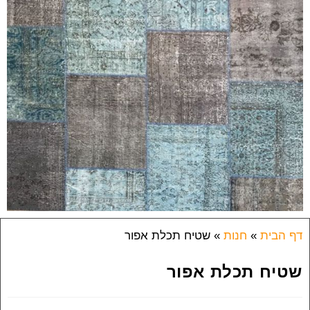
דף הבית
»
חנות
»
שטיח תכלת אפור
שטיח תכלת אפור