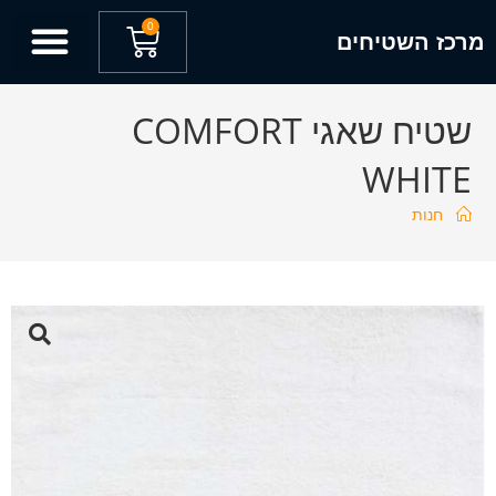
0
מרכז השטיחים
שטיח שאגי COMFORT
WHITE
חנות
🔍