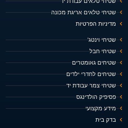
שטיחי טלאים עבודת יד
שטיחי טלאים אריגת מכונה
מדיניות הפרטיות
שטיחי וינטג'
שטיחי חבל
שטיחים גאומטרים
שטיחים לחדרי ילדים
שטיחי צמר עבודת יד
פסיפיק הולדינגס
מידע מקצועי
בדק בית