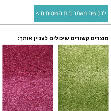
מוצרים קשורים שיכולים לעניין אותך: