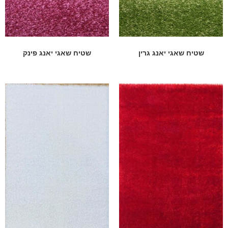
שטיח שאגי יאנג גרין
שטיח שאגי יאנג פינק