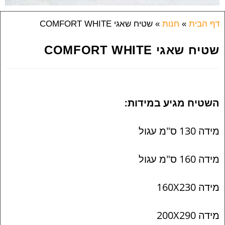
דף הבית
»
חנות
»
שטיח שאגי COMFORT WHITE
שטיח שאגי COMFORT WHITE
השטיח מגיע במידות:
מידה 130 ס"מ עגול
מידה 160 ס"מ עגול
מידה 160X230
מידה 200X290