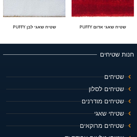
שטיח שאגי אדום PUFFY
שטיח שאגי לבן PUFFY
חנות שטיחים
שטיחים
שטיחים לסלון
שטיחים מודרנים
שטיחי שאגי
שטיחים מרוקאים