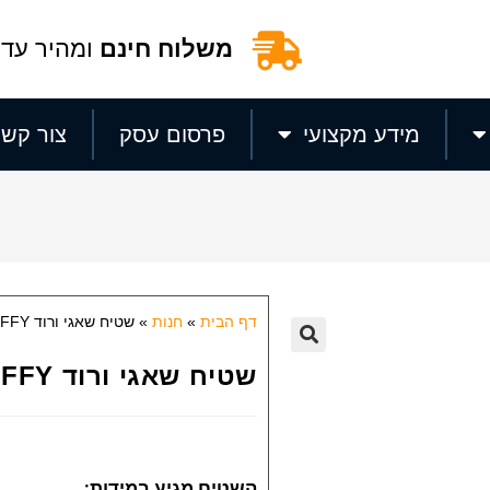
משלוח חינם
ומהיר עד 
מידע מקצועי
פרסום עסק
צור קשר
דף הבית
»
חנות
»
שטיח שאגי ורוד PUFFY
🔍
שטיח שאגי ורוד PUFFY
השטיח מגיע במידות: