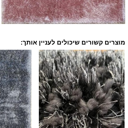
מוצרים קשורים שיכולים לעניין אותך: