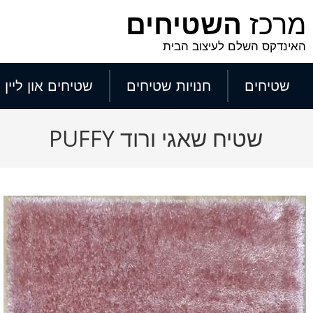
מרכז
השטיחים
האינדקס השלם לעיצוב הבית
שטיחים
חנויות שטיחים
שטיחים און ליין
שטיח שאגי ורוד PUFFY