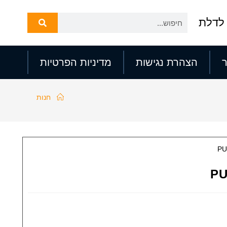
לדלת
הצהרת נגישות
מדיניות הפרטיות
חנות