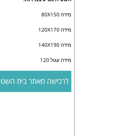
מידה 80X150
מידה 120X170
מידה 140X190
מידה עגול 120