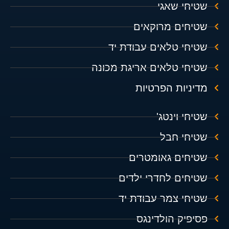
שטיחי שאגי
שטיחים מרוקאים
שטיחי טלאים עבודת יד
שטיחי טלאים אריגת מכונה
מדיניות הפרטיות
שטיחי וינטג'
שטיחי חבל
שטיחים גאומטרים
שטיחים לחדרי ילדים
שטיחי צמר עבודת יד
פסיפיק הולדינגס