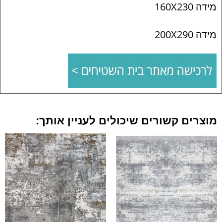
מידה 160X230
מידה 200X290
מוצרים קשורים שיכולים לעניין אותך: