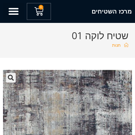
0
מרכז השטיחים
שטיח לוקה 01
חנות
🔍