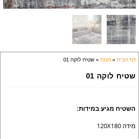
דף הבית
»
חנות
»
שטיח לוקה 01
שטיח לוקה 01
השטיח מגיע במידות:
מידה 120X180