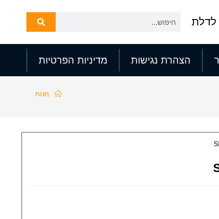
לדלת
הצהרת נגישות
מדיניות הפרטיות
חנות