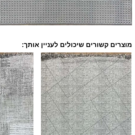
מוצרים קשורים שיכולים לעניין אותך: