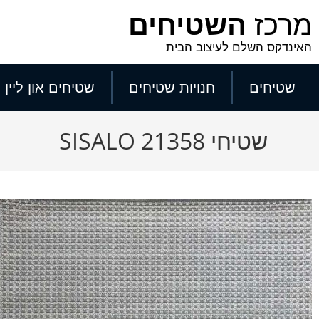
מרכז
השטיחים
האינדקס השלם לעיצוב הבית
שטיחים
חנויות שטיחים
שטיחים און ליין
שטיחי SISALO 21358