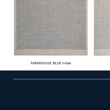
שטיח FARMHOUSE BLUE