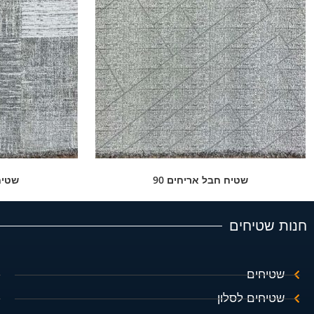
שטיח חבל אריחים 90
שטיח
חנות שטיחים
שטיחים
שטיחים לסלון