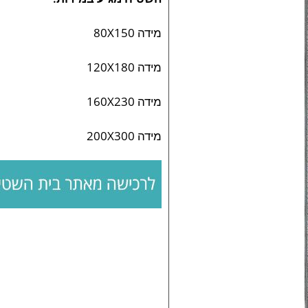
מידה 80X150
מידה 120X180
מידה 160X230
מידה 200X300