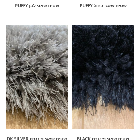
שטיח שאגי כחול PUFFY
שטיח שאגי לבן PUFFY
שטיח שאגי פינגרס BLACK
שטיח שאגי פינגרס DK SILVER