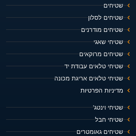
שטיחים
שטיחים לסלון
שטיחים מודרנים
שטיחי שאגי
שטיחים מרוקאים
שטיחי טלאים עבודת יד
שטיחי טלאים אריגת מכונה
מדיניות הפרטיות
שטיחי וינטג'
שטיחי חבל
שטיחים גאומטרים