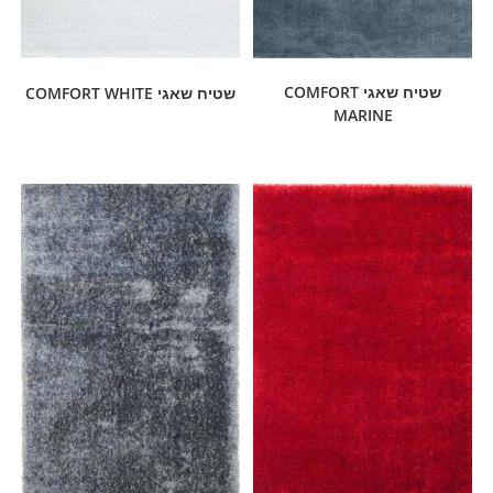
שטיח שאגי COMFORT
שטיח שאגי COMFORT WHITE
MARINE