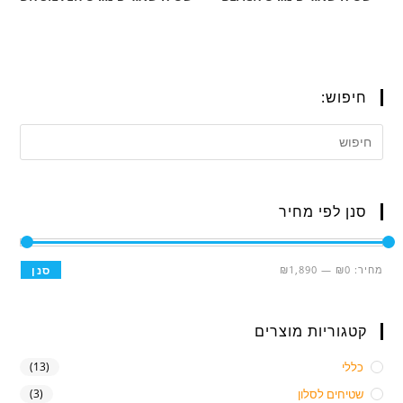
חיפוש:
סנן לפי מחיר
מחיר:
₪0
—
₪1,890
סנן
קטגוריות מוצרים
כללי
(13)
שטיחים לסלון
(3)