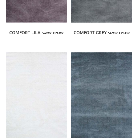
שטיח שאגי COMFORT GREY
שטיח שאגי COMFORT LILA