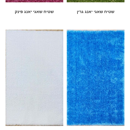
שטיח שאגי יאנג גרין
שטיח שאגי יאנג פינק