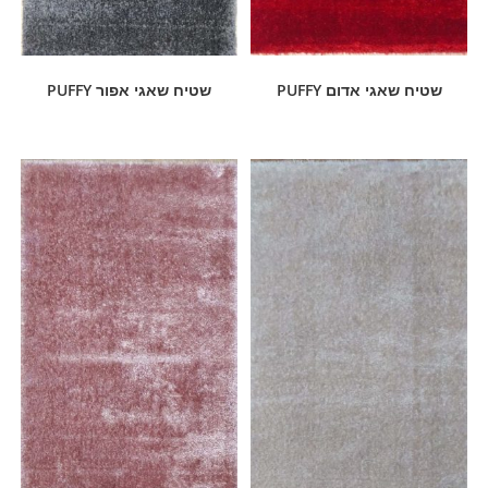
שטיח שאגי אדום PUFFY
שטיח שאגי אפור PUFFY