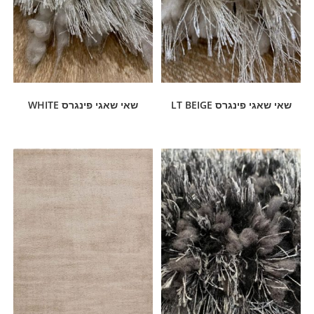
שאי שאגי פינגרס LT BEIGE
שאי שאגי פינגרס WHITE