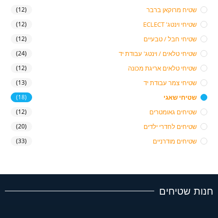
שטיח מרוקאן ברבר
(12)
שטיחי וינטג' ECLECT
(12)
שטיחי חבל / טבעיים
(12)
שטיחי טלאים / וינטג' עבודת יד
(24)
שטיחי טלאים אריגת מכונה
(12)
שטיחי צמר עבודת יד
(13)
שטיחי שאגי
(18)
שטיחים גאומטרים
(12)
שטיחים לחדרי ילדים
(20)
שטיחים מודרניים
(33)
חנות שטיחים