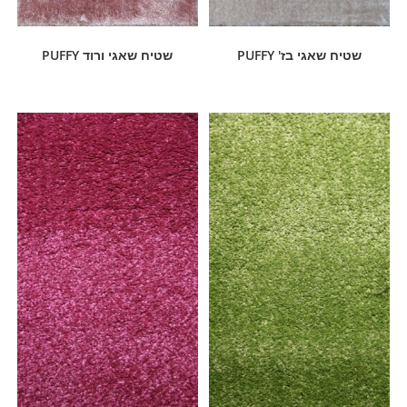
שטיח שאגי בז' PUFFY
שטיח שאגי ורוד PUFFY