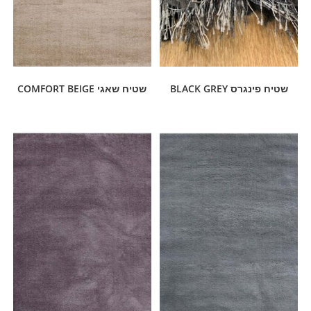
שטיח פינגרס BLACK GREY
שטיח שאגי COMFORT BEIGE