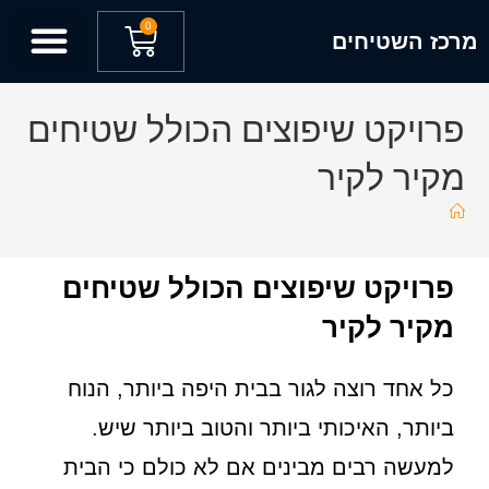
לתוכן
0
מרכז השטיחים
פרויקט שיפוצים הכולל שטיחים
מקיר לקיר
פרויקט שיפוצים הכולל שטיחים
מקיר לקיר
כל אחד רוצה לגור בבית היפה ביותר, הנוח
ביותר, האיכותי ביותר והטוב ביותר שיש.
למעשה רבים מבינים אם לא כולם כי הבית