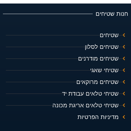
חנות שטיחים
שטיחים
שטיחים לסלון
שטיחים מודרנים
שטיחי שאגי
שטיחים מרוקאים
שטיחי טלאים עבודת יד
שטיחי טלאים אריגת מכונה
מדיניות הפרטיות