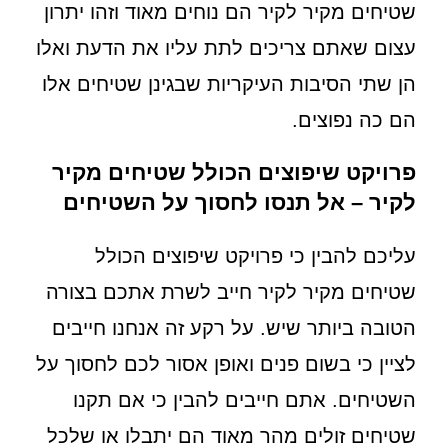
שטיחים מקיר לקיר הם נוחים מאוד וזהו יתרון
עצום שאתם צריכים לתת עליו את הדעת ואלו
הן שתי הסיבות העיקריות שבגינן שטיחים אלו
הם כה נפוצים.
פרויקט שיפוצים הכולל שטיחים מקיר
לקיר – אל תנסו לחסוך על השטיחים
עליכם להבין כי פרויקט שיפוצים הכולל
שטיחים מקיר לקיר חייב לשרת אתכם בצורה
הטובה ביותר שיש. על רקע זה אנחנו חייבים
לציין כי בשום פנים ואופן אסור לכם לחסוך על
השטיחים. אתם חייבים להבין כי אם תקנו
שטיחים זולים מהר מאוד הם יתבלו או שלכל