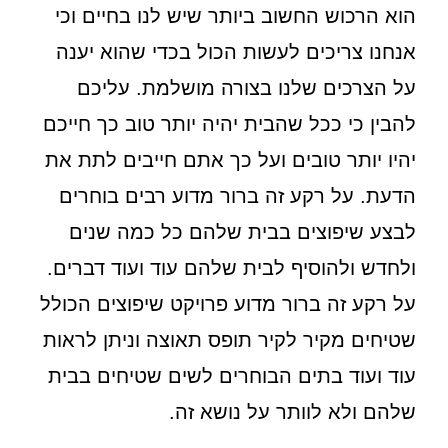
הוא הרכוש החשוב ביותר שיש לנו בחיים וכי
אנחנו צריכים לעשות הכול בכדי שהוא יענה
על הצרכים שלנו בצורה מושלמת. עליכם
להבין כי ככל שהבית יהיה יותר טוב כך חייכם
יהיו יותר טובים ועל כך אתם חייבים לתת את
הדעת. על רקע זה ברור מדוע רבים בוחרים
לבצע שיפוצים בבית שלהם כל כמה שנים
ולחדש ולהוסיף לבית שלהם עוד ועוד דברים.
על רקע זה ברור מדוע פרויקט שיפוצים הכולל
שטיחים מקיר לקיר תופס תאוצה וניתן לראות
עוד ועוד בתים הבוחרים לשים שטיחים בבית
שלהם ולא לוותר על נושא זה.