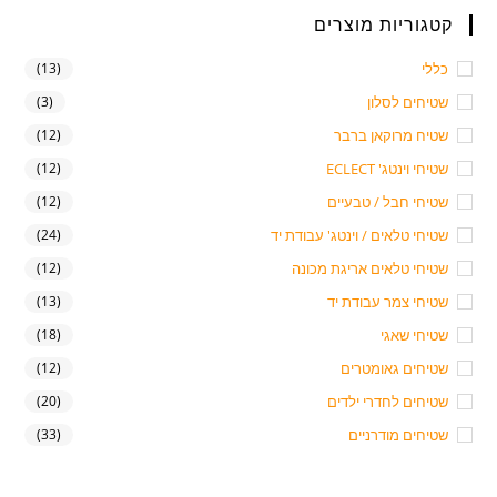
קטגוריות מוצרים
כללי
(13)
שטיחים לסלון
(3)
שטיח מרוקאן ברבר
(12)
שטיחי וינטג' ECLECT
(12)
שטיחי חבל / טבעיים
(12)
שטיחי טלאים / וינטג' עבודת יד
(24)
שטיחי טלאים אריגת מכונה
(12)
שטיחי צמר עבודת יד
(13)
שטיחי שאגי
(18)
שטיחים גאומטרים
(12)
שטיחים לחדרי ילדים
(20)
שטיחים מודרניים
(33)