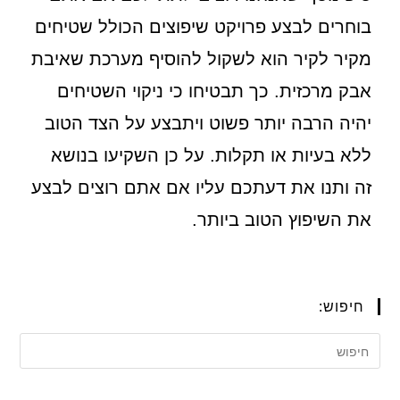
בוחרים לבצע פרויקט שיפוצים הכולל שטיחים
מקיר לקיר הוא לשקול להוסיף מערכת שאיבת
אבק מרכזית. כך תבטיחו כי ניקוי השטיחים
יהיה הרבה יותר פשוט ויתבצע על הצד הטוב
ללא בעיות או תקלות. על כן השקיעו בנושא
זה ותנו את דעתכם עליו אם אתם רוצים לבצע
את השיפוץ הטוב ביותר.
חיפוש: