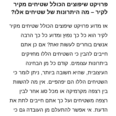
פרויקט שיפוצים הכולל שטיחים מקיר
לקיר – מה היתרונות של שטיחים אלו?
אז מדוע פרויקט שיפוצים הכולל שטיחים מקיר
לקיר הוא כל כך נפוץ ומדוע כל כך הרבה
אנשים בוחרים לעשות זאת? אם כן אתם
חייבים להבין כי השטיחים הללו מחזיקים
ביתרונות עצומים. קודם כל מן הבחינה
העיצובית, שהיא חשובה ביותר, ניתן לומר כי
השטיחים הללו הם יפהפיים. אין מה להשוות
בין רצפה מקרמיקה או מכל סוג אחר לבין
רצפה משטיחים ועל כך אתם חייבים לתת את
הדעת. אי אפשר להתעלם מן העובדה גם כי