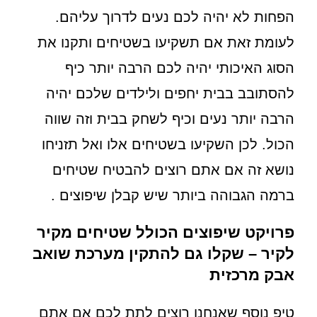
הפחות לא יהיה לכם נעים לדרוך עליהם.
לעומת זאת אם תשקיעו בשטיחים ותקנו את
הסוג האיכותי יהיה לכם הרבה יותר כיף
להסתובב בבית יחפים ולילדים שלכם יהיה
הרבה יותר נעים וכיף לשחק בבית וזה שווה
הכול. לכן השקיעו בשטיחים אלו ואל תזניחו
נושא זה אם אתם רוצים להבטיח שטיחים
ברמה הגבוהה ביותר שיש קבלן שיפוצים .
פרויקט שיפוצים הכולל שטיחים מקיר
לקיר – שקלו גם להתקין מערכת שואב
אבק מרכזית
טיפ נוסף שאנחנו רוצים לתת לכם אם אתם