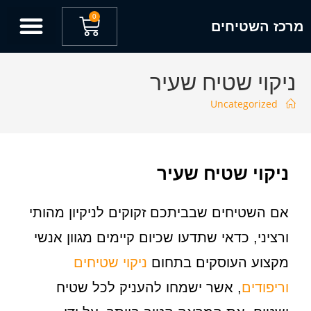
לתוכן
0
מרכז השטיחים
ניקוי שטיח שעיר
Uncategorized
ניקוי שטיח שעיר
אם השטיחים שבביתכם זקוקים לניקיון מהותי
ורציני, כדאי שתדעו שכיום קיימים מגוון אנשי
מקצוע העוסקים בתחום
ניקוי שטיחים
וריפודים
, אשר ישמחו להעניק לכל שטיח