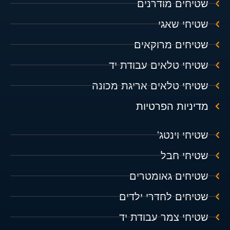
שטיחים מודרנים
שטיחי שאגי
שטיחים מרוקאים
שטיחי טלאים עבודת יד
שטיחי טלאים אריגת מכונה
מדיניות הפרטיות
שטיחי וינטג'
שטיחי חבל
שטיחים גאומטרים
שטיחים לחדרי ילדים
שטיחי צמר עבודת יד