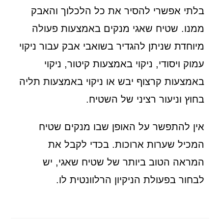
בלתי אפשרי להסיר את כל הלכלוך והאבק
ממנו. שטיח שאגי מנקים באמצעות פעולה
מיוחדת שניתן להגדיר בשואבי אבק עבור ניקוי
עמוק ויסודי, ניקוי באמצעות קיטור, ניקוי
באמצעות קרצוף יבש או ניקוי באמצעות תליה
בחוץ וניעור רציני של השטיח.
אין להתפשר על האופן שבו מנקים שטיח
המכיל שערות ארוכות. בכדי לקבל את
המראה הטוב ביותר של שטיח שאגי, יש
לבחור בפעולת הניקיון הרלוונטית לו.