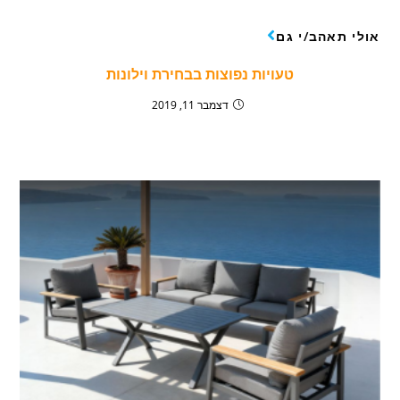
אולי תאהב/י גם
טעויות נפוצות בבחירת וילונות
דצמבר 11, 2019