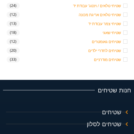
שטיחי טלאים / וינטג' עבודת יד
(24)
שטיחי טלאים אריגת מכונה
(12)
שטיחי צמר עבודת יד
(13)
שטיחי שאגי
(18)
שטיחים גאומטרים
(12)
שטיחים לחדרי ילדים
(20)
שטיחים מודרניים
(33)
חנות שטיחים
שטיחים
שטיחים לסלון