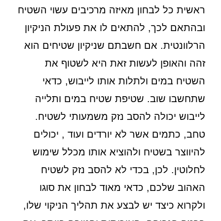
ראשית כל לבחון מאיזה מרכיבים עשוי השטיח
ובהתאם לכך, להתאים לו את פעולת הניקיון
הרלוונטית. אם חשבתם שניקיון שטיחים הוא
זהה והאופן לעשות זאת היא לשטוף את
השטיח במים ולתלות אותו לייבוש, כדאי
שתחשבו שוב. שטיפת שטיח במים ותלייה
לייבוש יכולה להסב נזק משמעותי לשטיח.
טחב, כתמים אשר לא יורדים ועוד , יכולים
להיווצר בשטיח ולהוציא אותו מכלל שימוש
לחלוטין. לכן, בכדי לא להסב נזק לשטיח
האהוב שלכם, כדאי מאוד לבחון את סוגו
ולקרוא כיצד יש לבצע את תהליך הניקוי שלו,