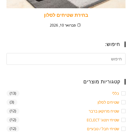
בחירת שטיחים לסלון
פברואר 10, 2026
חיפוש:
קטגוריות מוצרים
כללי
(13)
שטיחים לסלון
(3)
שטיח מרוקאן ברבר
(12)
שטיחי וינטג' ECLECT
(12)
שטיחי חבל / טבעיים
(12)