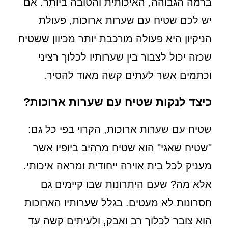
ברמה הגבוהה, האיכותית והטובה ביותר. אם
יש לכם שטיח עם שערות ארוכות, פעולת
הניקיון היא פעולה מורכבת יותר מכיוון ששטיח
שכזה יכול לצבור בין שערותיו לכלוך רציני
וכתמים אשר לעתים קשה מאוד להסיר.
כיצד לנקות שטיח עם שערות ארוכות?
שטיח עם שערות ארוכות, הקרוי בפי כל גם:
"שטיח שאגי" הוא שטיח מרהיב ביופיו אשר
מעניק לכל בית אוירה ייחודית ומראה איכותי.
אלא מה? שעם היתרונות שבו קיימים גם
חסרונות לא מעטים. בגלל שערותיו הארוכות
הוא צובר לכלוך רב ואבק, ולעיתים קשה עד