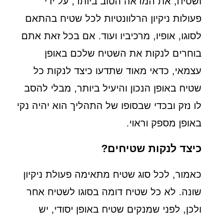
ושטיח, את המראה הטוב ביותר, על ידי
פעולות ניקיון הרלוונטיות לכל שטיח בהתאם
לסוגו, אופיו, מרכיביו ועוד. אם בכל זאת אתם
בוחרים לנקות את השטיח שלכם באופן
עצמאי, כדאי מאוד שתדעו כיצד לנקות כל
שטיח באופן הנכון והיעיל ביותר, מבלי להסב
לו נזק ובכדי שבסופו של התהליך הוא יהיה נקי
באופן מספק וראוי.
כיצד לנקות שטיחים?
כאמור, לכל סוג שטיח מתאימה פעולת ניקיון
שונה. לא כל שטיח דומה בסוגו לשטיח אחר
ולכן, לפני שמנקים שטיח באופן יסודי, יש