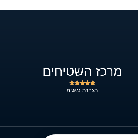
מרכז השטיחים





הצהרת נגישות