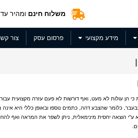
משלוח חינם
ומהיר עד 
מידע מקצועי
פרסום עסק
צור קשר
 כי הן עולות לא מעט, ואף דורשות לא פעם עזרה מקצועית עבור 
בעבר, כלומר שהצבע דהה, כתמים נוספו ובאופן כללי היא אינה נ
 ע"י הוצאה יחסית מינימאלית, ניתן לשפר את המראה ואף להחז
ם.