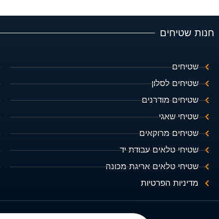
חנות שטיחים
שטיחים
שטיחים לסלון
שטיחים מודרנים
שטיחי שאגי
שטיחים מרוקאים
שטיחי טלאים עבודת יד
שטיחי טלאים אריגת מכונה
מדיניות הפרטיות