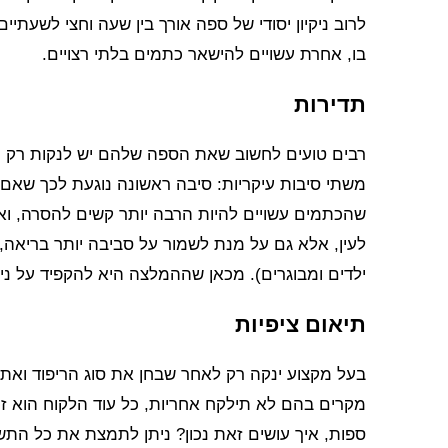
בו, אחרת עשויים להישאר כתמים בלתי רצויים.
תדירות
רבים טועים לחשוב שאת הספה שלהם יש לנקות רק כא
משתי סיבות עיקריות: סיבה ראשונה נוגעת לכך שאם מח
שהכתמים עשויים להיות הרבה יותר קשים להסרה, ואיל
לעין, אלא גם על מנת לשמור על סביבה יותר בריאה,
ילדים ומבוגרים). מכאן שההמלצה היא להקפיד על ניקי
תיאום ציפיות
בעל מקצוע ינקה רק לאחר שבחן את סוג הריפוד ואת ג
מקרים בהם לא תילקח אחריות, כל עוד הלקוח הוא זה
ספות, איך עושים זאת נכון? ניתן לתמצת את כל התשו