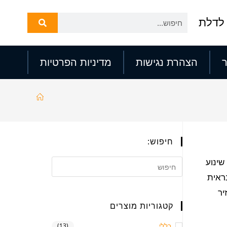
לדלת
הצהרת נגישות
מדיניות הפרטיות
חיפוש:
שינוע
ראית
יר
קטגוריות מוצרים
כללי
(13)