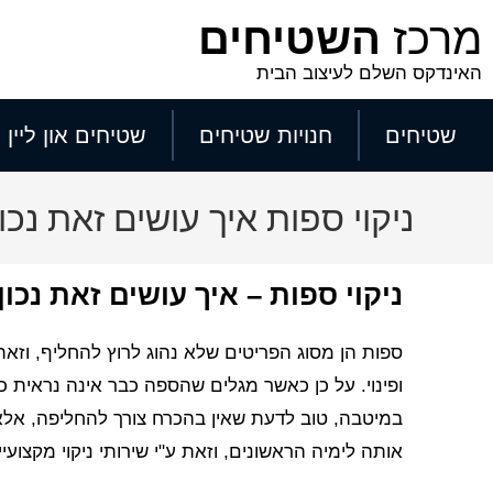
לתוכן
מרכז
השטיחים
האינדקס השלם לעיצוב הבית
שטיחים
חנויות שטיחים
שטיחים און ליין
ניקוי ספות איך עושים זאת נכון
ניקוי ספות – איך עושים זאת נכון
ספות הן מסוג הפריטים שלא נהוג לרוץ להחליף, וזאת
ופינוי. על כן כאשר מגלים שהספה כבר אינה נראית כ
במיטבה, טוב לדעת שאין בהכרח צורך להחליפה, אלא
אותה לימיה הראשונים, וזאת ע"י שירותי ניקוי מקצועיי