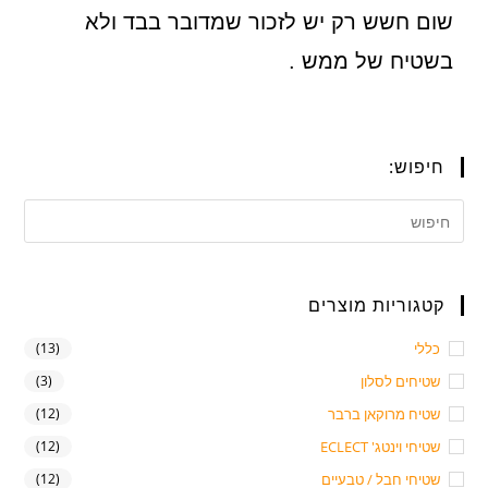
שום חשש רק יש לזכור שמדובר בבד ולא
בשטיח של ממש .
חיפוש:
קטגוריות מוצרים
כללי
(13)
שטיחים לסלון
(3)
שטיח מרוקאן ברבר
(12)
שטיחי וינטג' ECLECT
(12)
שטיחי חבל / טבעיים
(12)