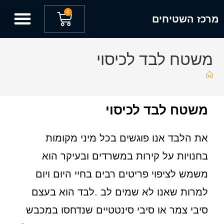
לתוכן
0
מרכז השטיחים
משטח לבד לכיסוי
משטח לבד לכיסוי
את הלבד אנו פוגשים בכל מיני מקומות
בחנויות על קירות במשרדים ובעיקר הוא
משמש לציפוי פריטים רבים בחיי היום ויום
למרות שאנו לא שמים לב .לבד הוא בעצם
סיבי צמר או סיבי סינטטיים שנדחסו במכבש