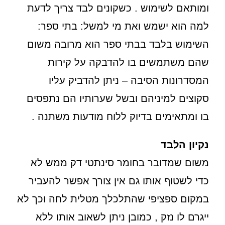
ומותאם לשימוש . כשקונים לבד צריך לדעת
למה הוא ישמש ואת מי למשל: בתי ספר:
השימוש בלבד בבתי ספר הוא מרובה משום
שהם משתמשים בו להדבקה על קירות
המסדרונות הסיבה – ניתן להדביק עליו
סקוצים למיניהם ובשל שערותיו הם נתפסים
בו ומתאימים בדיוק ללוח מודעות משתנה .
נקיון הלבד
משום שמדובר בחומר סינתטי דק ממש לא
כדי לשטוף אותו גם אין צורך אפשר להעביר
במקום ספציפי שהתלכלך מטלית לחה וכך לא
ייגרם לו נזק , כמובן ניתן לשאוב אותו ללא