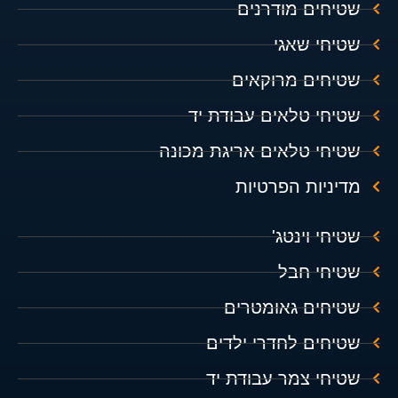
שטיחים מודרנים
שטיחי שאגי
שטיחים מרוקאים
שטיחי טלאים עבודת יד
שטיחי טלאים אריגת מכונה
מדיניות הפרטיות
שטיחי וינטג'
שטיחי חבל
שטיחים גאומטרים
שטיחים לחדרי ילדים
שטיחי צמר עבודת יד