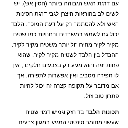
עם דרגת האש הגבוהה ביותר (חסין אש). יש
לשים לב בהוראות היצרן לגבי דרגת חסינות
האש ולא להסתמך רק על דעת המוכר. הלבד
יכול גם לשמש במשרדים ובחנויות כמו שטיח
מקיר לקיר מחירו זול יותר משטיח מקיר לקיר.
ההבדל בין הלבד לשטיח מקיר לקיר: שהוא
פחות יפה והוא מגיע רק בצבעים חלקים , אין
לו תפירה מסביב ואין אפשרות לתפירה, אך
אם מדובר על תקופה קצרה זה יכול להיות
פתרון טוב וזול.
תכונות הלבד
בד חזק וגמיש דמוי שטיח
שעשוי מחומר סינטטי המגיע במגוון צבעים