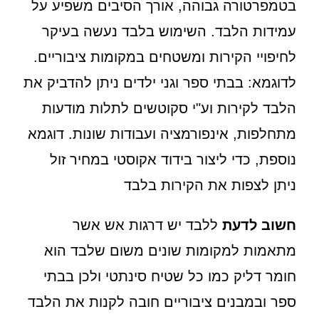
בטמפרטורה גבוהה, אורך הסיבים משפיע על
עמידות הלבד. השימוש בלבד נעשה בעיקר
לחיפויי הקירות ומשטחים במקומות ציבוריים.
לדוגמא: בבתי ספר וגני ילדים ניתן להדביק את
הלבד לקירות וע"י סקוטשים לתלות מודעות
מתחלפות, אינפורמציה ועבודות שונות. דוגמא
נוספת, כדי ליצור בידוד אקוסטי במחיר זול
ניתן לצפות את הקירות בלבד
חשוב לדעת
ללבד יש דרגות אש אשר
מתאמות למקומות שונים משום שלבד הוא
חומר דליק כמו כל שטיח סינתטי ולכן בבתי
ספר ובמבנים ציבוריים חובה לקנות את הלבד