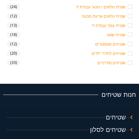
שטיחי טלאים / וינטג' עבודת יד
(24)
שטיחי טלאים אריגת מכונה
(12)
שטיחי צמר עבודת יד
(13)
שטיחי שאגי
(18)
שטיחים גאומטרים
(12)
שטיחים לחדרי ילדים
(20)
שטיחים מודרניים
(33)
חנות שטיחים
שטיחים
שטיחים לסלון