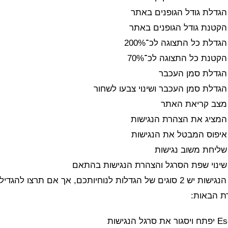
הגדלת גודל הגופנים באתר
הקטנת גודל הגופנים באתר
גדלת כל התצוגה לכ־200%
קטנת כל התצוגה לכ־70%
הגדלת סמן העכבר
הגדלת סמן העכבר ושינוי צבעו לשחור
מצב קריאת האתר
המציג את הצהרת הנגישות
איפוס המבטל את הנגישות
שליחת משוב נגישות
שינוי שפת הסרגל והצהרת הנגישות בהתאם
בסרגל הנגישות יש 2 סוגים של הגדלות לנוחיותכם, אך אם תר
 הבאות: