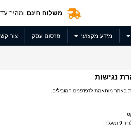
משלוח חינם
ומהיר עד 
מידע מקצועי
פרסום עסק
צור קשר
ת נגישות
ת באתר מותאמת לדפדפנים המובילים:
ס
 ומעלה