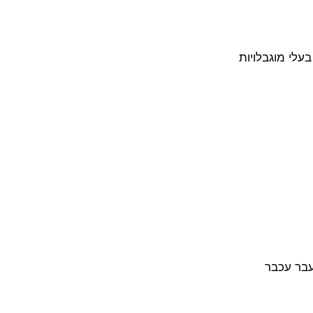
עלי מוגבלויות
עבר עכבר