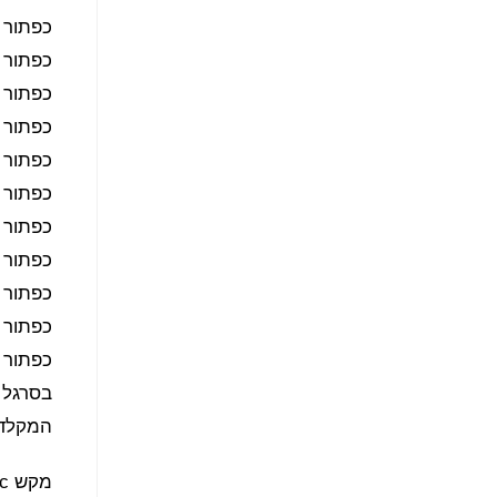
כפתור 
כפתור 
כפתור ה
כפתור ה
כפתור 
כפתור 
כפתור 
כפתור 
כפתור 
כפתור 
כפתור 
המקלדת
מקש Esc יפתח ויסגור את סרגל הנגישות