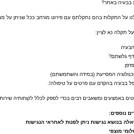
בבעיה באתר?
נו על התקלות בהם נתקלתם עם פירוט מורחב ככל שניתן על מנ
ל תקלה נא לציין:
הבעיה
דף גלשתם?
דפן
כנולוגיה המסייעת (במידה והשתמשתם)
פל בבעיה בהקדם עם פרטים על טיפולה!.
טים באמצעים ומשאבים רבים בכדי לספק לכלל לקוחותיה שירות שוו
ים נוספים:
לה בנושא נגישות ניתן לפנות לאחראי הנגישות
ומי מוצפי