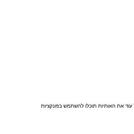
צו להגדיל עוד את האותיות תוכלו להשתמש בפונקציות