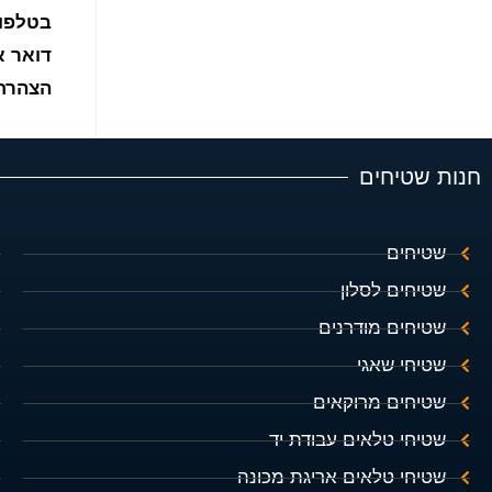
בטלפון: 887672
דואר אלקטרוני
הצהרת ה
חנות שטיחים
שטיחים
שטיחים לסלון
שטיחים מודרנים
שטיחי שאגי
שטיחים מרוקאים
שטיחי טלאים עבודת יד
שטיחי טלאים אריגת מכונה