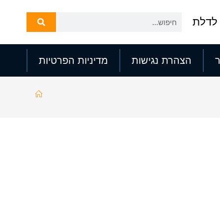
לדלת
הצהרת נגישות
מדיניות הפרטיות