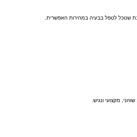
ת שנוכל לטפל בבעיה במהירות האפשרית.
יוני, מקצועי ונגיש.