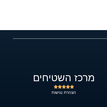
מרכז השטיחים





הצהרת נגישות