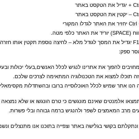
 האתר כלפי מטה.
סר ספק:
חויבים להפוך את אתרינו לנגיש לכלל האנשים,בעלי יכולות ובעלי
ה תוכלו למצוא את הטכנולוגיה המתאימה לצרכים שלכם.
 הנו אתר שמיש לכלל האוכלוסייה ברובו ובהשתדלות מקסימאלית
ותמצאו אלמנטים שאינם מונגשים כי טרם הונגשו או שלא נמצאה ט
ם מרב המאמצים לשפר ולהנגיש ברמה גבוהה ובלי פשרות.
ונתקלתם בקושי בגלישה באתר וצפייה בתוכנו אנו מתנצלים ונשמ