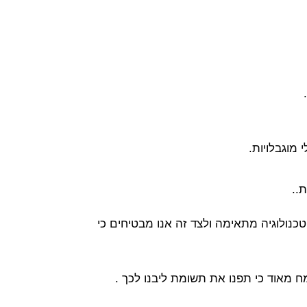
 מוגבלויות.
..
כנולוגיה מתאימה ולצד זה אנו מבטיחים כי
ח מאוד כי תפנו את תשומת ליבנו לכך .