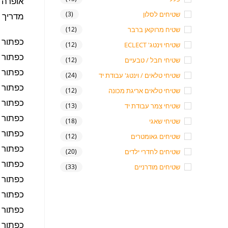
אופרה
שטיחים לסלון
(3)
מדריך 
שטיח מרוקאן ברבר
(12)
כפתור 
שטיחי וינטג' ECLECT
(12)
כפתור 
שטיחי חבל / טבעיים
(12)
כפתור 
שטיחי טלאים / וינטג' עבודת יד
(24)
כפתור א
שטיחי טלאים אריגת מכונה
(12)
כפתור ס
שטיחי צמר עבודת יד
(13)
כפתור ש
שטיחי שאגי
(18)
כפתור 
שטיחים גאומטרים
(12)
כפתור 
שטיחים לחדרי ילדים
(20)
כפתור 
שטיחים מודרניים
(33)
כפתור 
כפתור 
כפתור 
כפתור ב